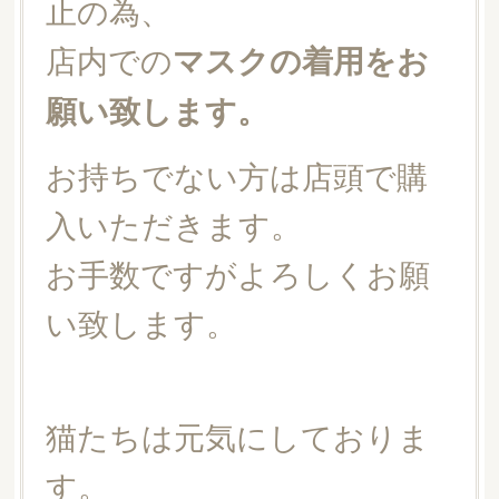
止の為、
店内での
マスクの着用をお
願い致します。
お持ちでない方は店頭で購
入いただきます。
お手数ですがよろしくお願
い致します。
猫たちは元気にしておりま
す。