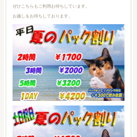
ぜひこちらもご利用お待ちしています。
お越しをお待ちしております。