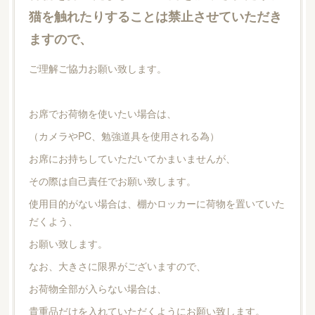
猫を触れたりすることは禁止させていただき
ますので、
ご理解ご協力お願い致します。
お席でお荷物を使いたい場合は、
（カメラやPC、勉強道具を使用される為）
お席にお持ちしていただいてかまいませんが、
その際は自己責任でお願い致します。
使用目的がない場合は、棚かロッカーに荷物を置いていた
だくよう、
お願い致します。
なお、大きさに限界がございますので、
お荷物全部が入らない場合は、
貴重品だけを入れていただくようにお願い致します。